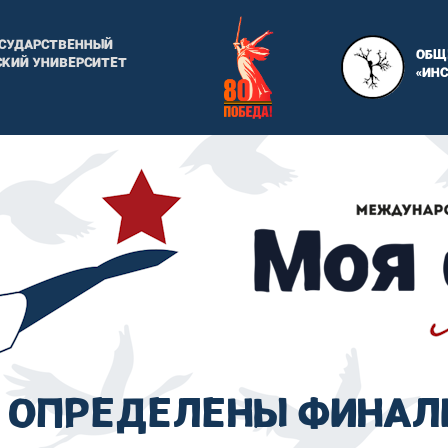
ОСУДАРСТВЕННЫЙ
ОБЩ
КИЙ УНИВЕРСИТЕТ
«ИН
ОПРЕДЕЛЕНЫ ФИНАЛ