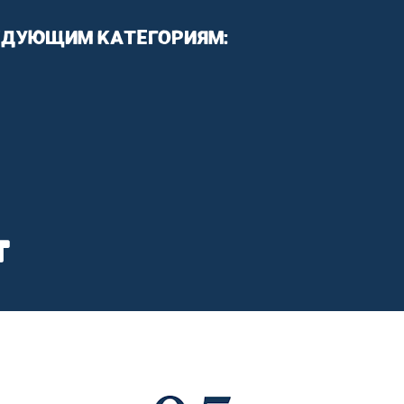
ЕДУЮЩИМ КАТЕГОРИЯМ:
т