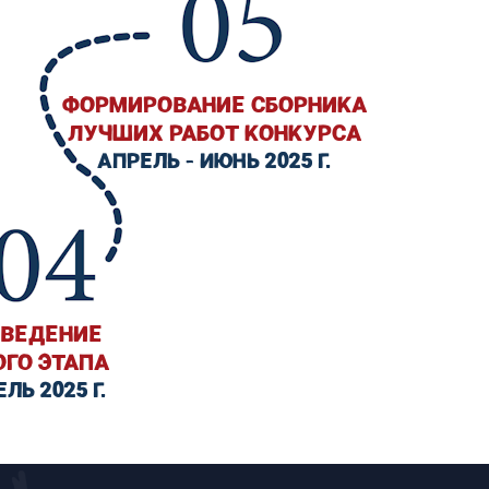
ФОРМИРОВАНИЕ СБОРНИКА
ЛУЧШИХ РАБОТ КОНКУРСА
АПРЕЛЬ - ИЮНЬ 2025 Г.
ВЕДЕНИЕ
ОГО ЭТАПА
ЛЬ 2025 Г.