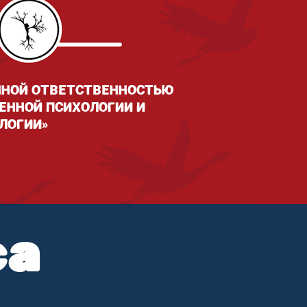
ННОЙ ОТВЕТСТВЕННОСТЬЮ
ЕННОЙ ПСИХОЛОГИИ И
ЛОГИИ»
са