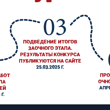
ПОДВЕДЕНИЕ ИТОГОВ
ЗАОЧНОГО ЭТАПА.
РЕЗУЛЬТАТЫ КОНКУРСА
ПУБЛИКУЮТСЯ НА САЙТЕ
25.03.2025 Г.
ПРО
АБОТ
ОЧН
ПА
АПРЕ
ЕЙ
 Г.