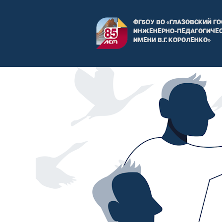
ФГБОУ ВО «ГЛАЗОВСКИЙ Г
ИНЖЕНЕРНО-ПЕДАГОГИЧЕС
ИМЕНИ В.Г. КОРОЛЕНКО»