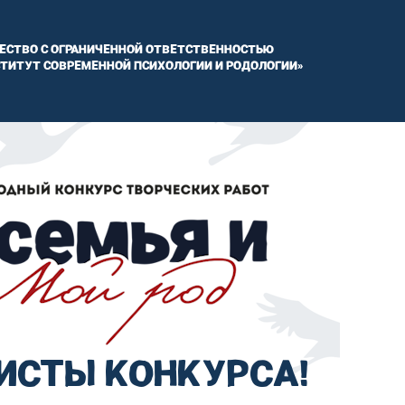
ЕСТВО С ОГРАНИЧЕННОЙ ОТВЕТСТВЕННОСТЬЮ
СТИТУТ СОВРЕМЕННОЙ ПСИХОЛОГИИ И РОДОЛОГИИ»
ИСТЫ КОНКУРСА!