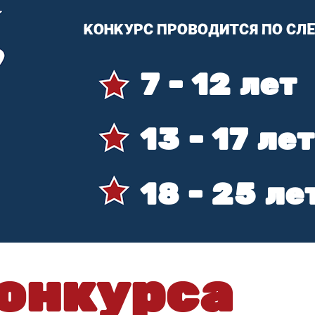
КОНКУРС ПРОВОДИТСЯ ПО СЛ
7 - 12 лет
13 - 17 лет
18 - 25 ле
онкурса