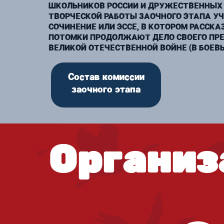
ШКОЛЬНИКОВ РОССИИ И ДРУЖЕСТВЕННЫХ 
ТВОРЧЕСКОЙ РАБОТЫ ЗАОЧНОГО ЭТАПА У
СОЧИНЕНИЕ ИЛИ ЭССЕ, В КОТОРОМ РАССКА
ПОТОМКИ ПРОДОЛЖАЮТ ДЕЛО СВОЕГО ПРЕ
ВЕЛИКОЙ ОТЕЧЕСТВЕННОЙ ВОЙНЕ (В БОЕВ
Состав комиссии
заочного этапа
Организ