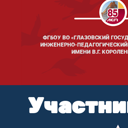
ФГБОУ ВО «ГЛАЗОВСКИЙ ГОС
ИНЖЕНЕРНО-ПЕДАГОГИЧЕСКИЙ
ИМЕНИ В.Г. КОРОЛЕ
Участни