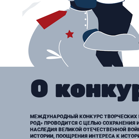
О конку
МЕЖДУНАРОДНЫЙ КОНКУРС ТВОРЧЕСКИХ Р
РОД» ПРОВОДИТСЯ С ЦЕЛЬЮ СОХРАНЕНИЯ 
НАСЛЕДИЯ ВЕЛИКОЙ ОТЕЧЕСТВЕННОЙ ВОЙ
ИСТОРИИ, ПООЩРЕНИЯ ИНТЕРЕСА К ИСТОР