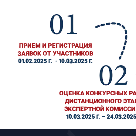
ПРИЕМ И РЕГИСТРАЦИЯ
ЗАЯВОК ОТ УЧАСТНИКОВ
01.02.2025 Г. – 10.03.2025 Г.
ОЦЕНКА КОНКУРСНЫХ Р
ДИСТАНЦИОННОГО ЭТА
ЭКСПЕРТНОЙ КОМИССИ
10.03.2025 Г. – 24.03.2025